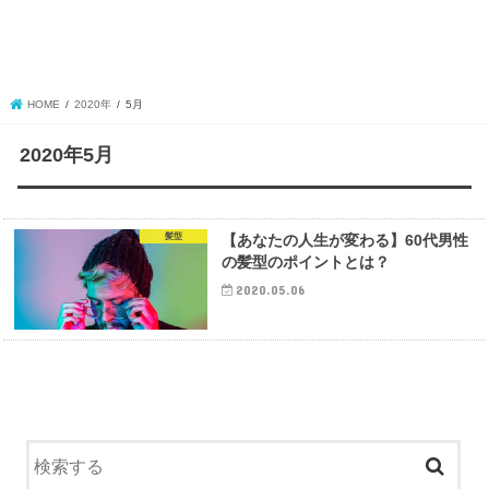
HOME
2020年
5月
2020年5月
髪型
【あなたの人生が変わる】60代男性
の髪型のポイントとは？
2020.05.06