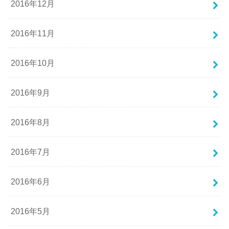
2016年12月
2016年11月
2016年10月
2016年9月
2016年8月
2016年7月
2016年6月
2016年5月