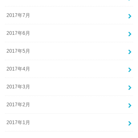
2017年7月
2017年6月
2017年5月
2017年4月
2017年3月
2017年2月
2017年1月