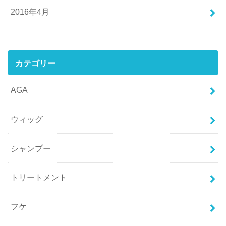
2016年4月
カテゴリー
AGA
ウィッグ
シャンプー
トリートメント
フケ