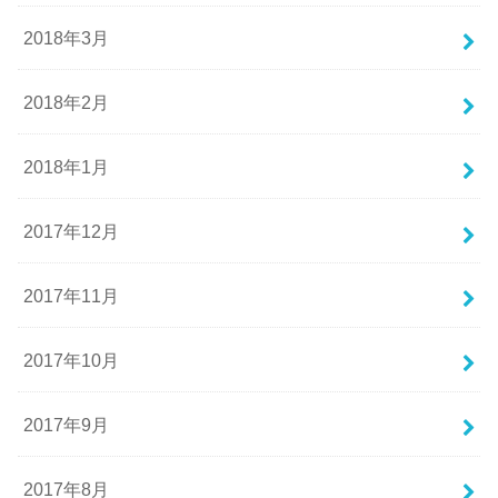
2018年3月
2018年2月
2018年1月
2017年12月
2017年11月
2017年10月
2017年9月
2017年8月