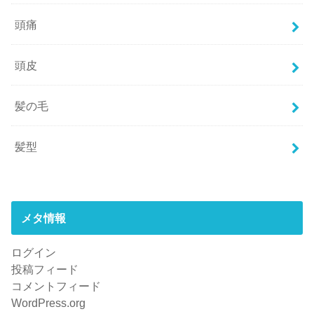
頭痛
頭皮
髪の毛
髪型
メタ情報
ログイン
投稿フィード
コメントフィード
WordPress.org