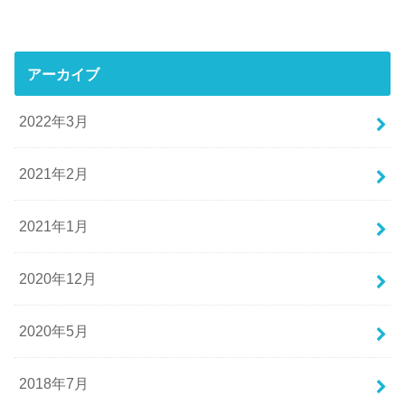
アーカイブ
2022年3月
2021年2月
2021年1月
2020年12月
2020年5月
2018年7月