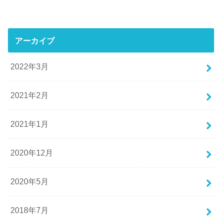
アーカイブ
2022年3月
2021年2月
2021年1月
2020年12月
2020年5月
2018年7月