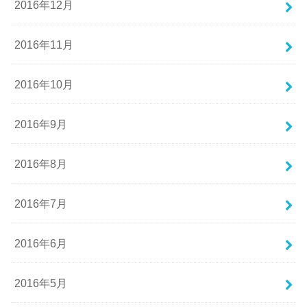
2016年12月
2016年11月
2016年10月
2016年9月
2016年8月
2016年7月
2016年6月
2016年5月