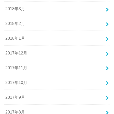
2018年3月
2018年2月
2018年1月
2017年12月
2017年11月
2017年10月
2017年9月
2017年8月