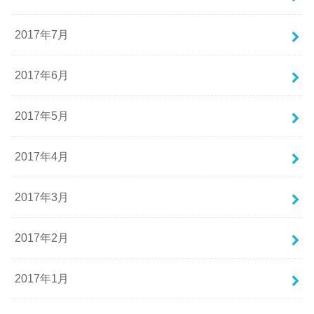
2017年7月
2017年6月
2017年5月
2017年4月
2017年3月
2017年2月
2017年1月