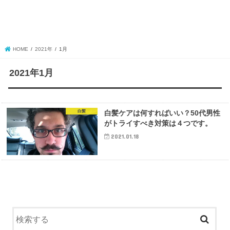
HOME
2021年
1月
2021年1月
白髪
白髪ケアは何すればいい？50代男性
がトライすべき対策は４つです。
2021.01.18