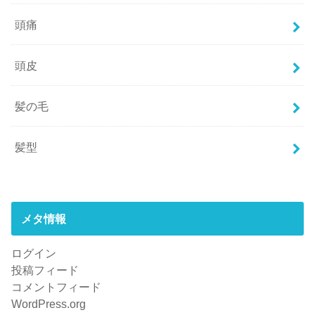
頭痛
頭皮
髪の毛
髪型
メタ情報
ログイン
投稿フィード
コメントフィード
WordPress.org