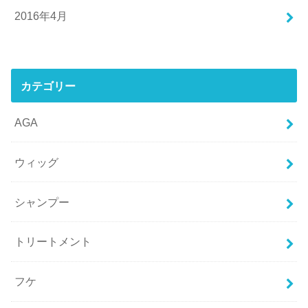
2016年4月
カテゴリー
AGA
ウィッグ
シャンプー
トリートメント
フケ