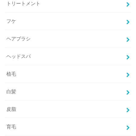
トリートメント
フケ
ヘアブラシ
ヘッドスパ
植毛
白髪
皮脂
育毛