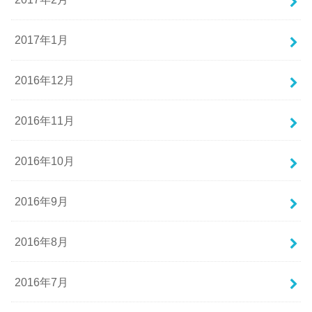
2017年1月
2016年12月
2016年11月
2016年10月
2016年9月
2016年8月
2016年7月