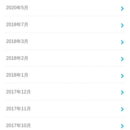
2020年5月
2018年7月
2018年3月
2018年2月
2018年1月
2017年12月
2017年11月
2017年10月