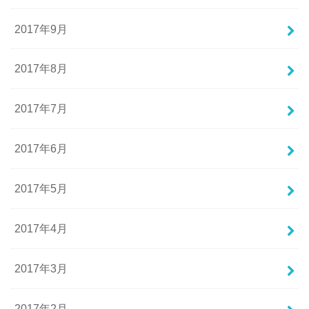
2017年9月
2017年8月
2017年7月
2017年6月
2017年5月
2017年4月
2017年3月
2017年2月