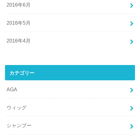
2016年6月
2016年5月
2016年4月
カテゴリー
AGA
ウィッグ
シャンプー