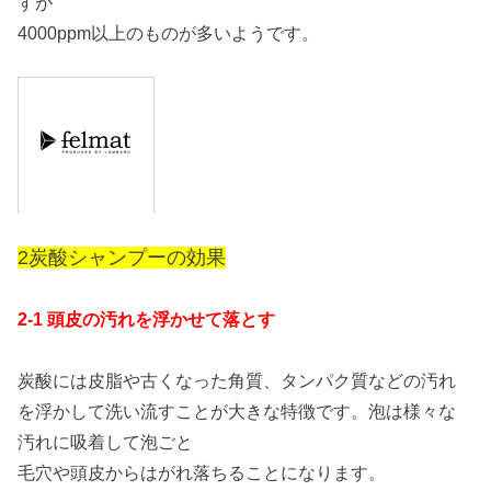
すが
4000ppm以上のものが多いようです。
2炭酸シャンプーの効果
2-1 頭皮の汚れを浮かせて落とす
炭酸には皮脂や古くなった角質、タンパク質などの汚れ
を浮かして洗い流すことが大きな特徴です。泡は様々な
汚れに吸着して泡ごと
毛穴や頭皮からはがれ落ちることになります。