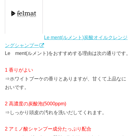
Le ment(ルメント)炭酸オイルクレンジ
ングシャンプー
Le ment(ルメント)をおすすめする理由は次の通りです。
1 香りがよい
⇒ホワイトブーケの香りとありますが、甘くて上品なに
おいです。
2 高濃度の炭酸泡(5000ppm)
⇒しっかり頭皮の汚れを洗いだしてくれます。
2 アミノ酸シャンプー成分たっぷり配合