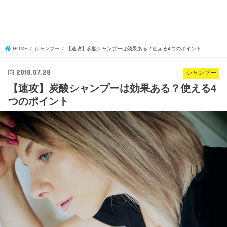
HOME
シャンプー
【速攻】炭酸シャンプーは効果ある？使える4つのポイント
2018.07.28
シャンプー
【速攻】炭酸シャンプーは効果ある？使える4
つのポイント