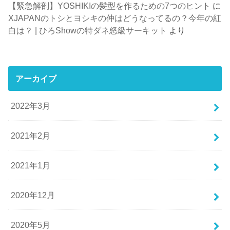
【緊急解剖】YOSHIKIの髪型を作るための7つのヒント
に
XJAPANのトシとヨシキの仲はどうなってるの？今年の紅
白は？ | ひろShowの特ダネ怒級サーキット
より
アーカイブ
2022年3月
2021年2月
2021年1月
2020年12月
2020年5月