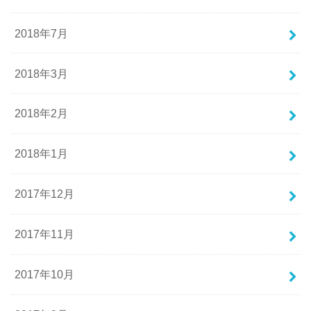
2018年7月
2018年3月
2018年2月
2018年1月
2017年12月
2017年11月
2017年10月