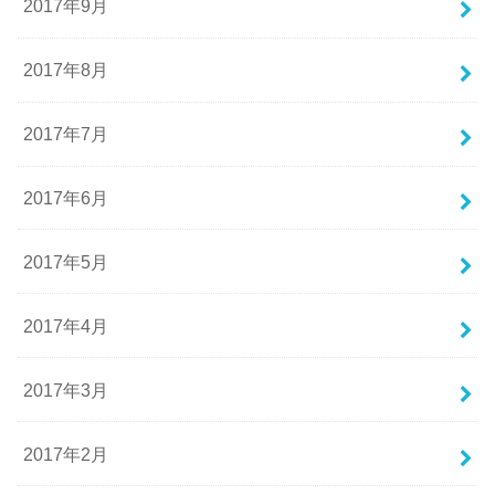
2017年9月
2017年8月
2017年7月
2017年6月
2017年5月
2017年4月
2017年3月
2017年2月