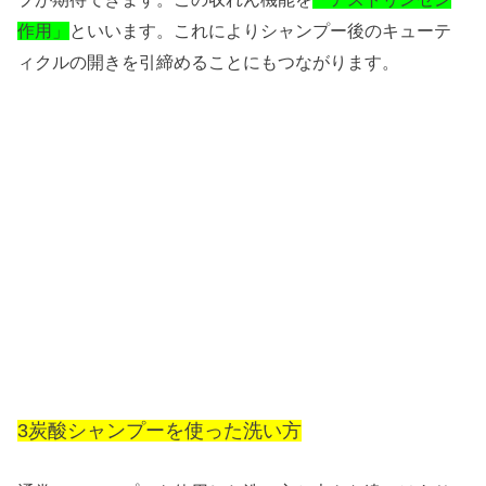
といいます。これによりシャンプー後のキューテ
作用」
ィクルの開きを引締めることにもつながります。
3炭酸シャンプーを使った洗い方