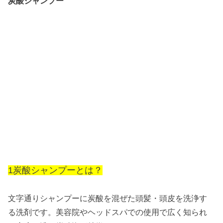
炭酸シャンプー
1炭酸シャンプーとは？
文字通りシャンプーに炭酸を混ぜた頭髪・頭皮を洗浄す
る洗剤です。美容院やヘッドスパでの使用で広く知られ