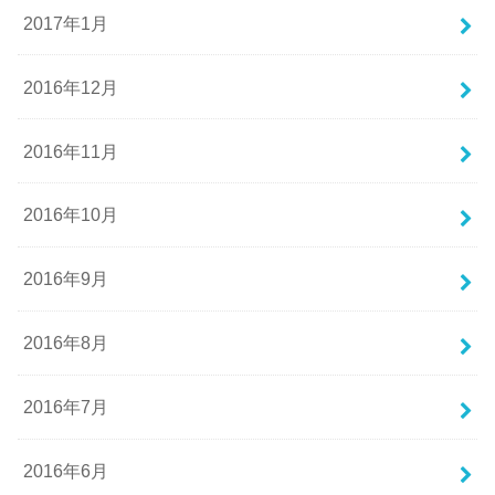
2017年1月
2016年12月
2016年11月
2016年10月
2016年9月
2016年8月
2016年7月
2016年6月