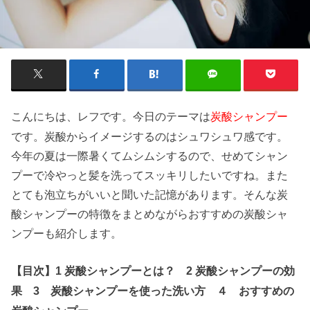
こんにちは、レフです。今日のテーマは
炭酸シャンプー
です。炭酸からイメージするのはシュワシュワ感です。
今年の夏は一際暑くてムシムシするので、せめてシャン
プーで冷やっと髪を洗ってスッキリしたいですね。また
とても泡立ちがいいと聞いた記憶があります。そんな炭
酸シャンプーの特徴をまとめながらおすすめの炭酸シャ
ンプーも紹介します。
【目次】1 炭酸シャンプーとは？ 2 炭酸シャンプーの効
果 3 炭酸シャンプーを使った洗い方 ４ おすすめの