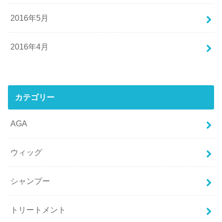
2016年5月
2016年4月
カテゴリー
AGA
ウィッグ
シャンプー
トリートメント