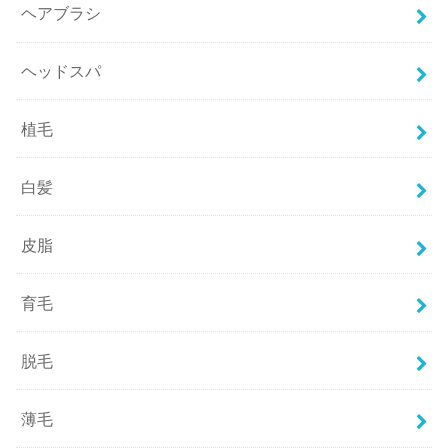
ヘアブラシ
ヘッドスパ
植毛
白髪
皮脂
育毛
脱毛
薄毛