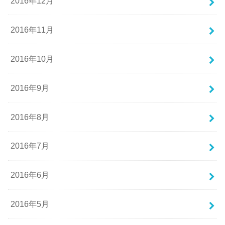
2016年12月
2016年11月
2016年10月
2016年9月
2016年8月
2016年7月
2016年6月
2016年5月