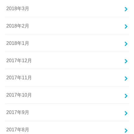
2018年3月
2018年2月
2018年1月
2017年12月
2017年11月
2017年10月
2017年9月
2017年8月