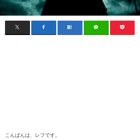
こんばんは、レフです。