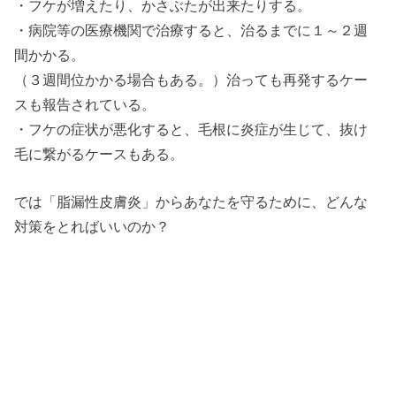
・フケが増えたり、かさぶたが出来たりする。
・病院等の医療機関で治療すると、治るまでに１～２週
間かかる。
（３週間位かかる場合もある。）治っても再発するケー
スも報告されている。
・フケの症状が悪化すると、毛根に炎症が生じて、抜け
毛に繋がるケースもある。
では「脂漏性皮膚炎」からあなたを守るために、どんな
対策をとればいいのか？