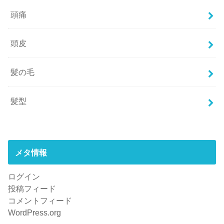
頭痛
頭皮
髪の毛
髪型
メタ情報
ログイン
投稿フィード
コメントフィード
WordPress.org