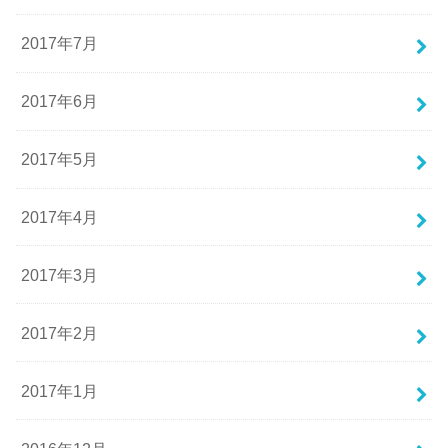
2017年7月
2017年6月
2017年5月
2017年4月
2017年3月
2017年2月
2017年1月