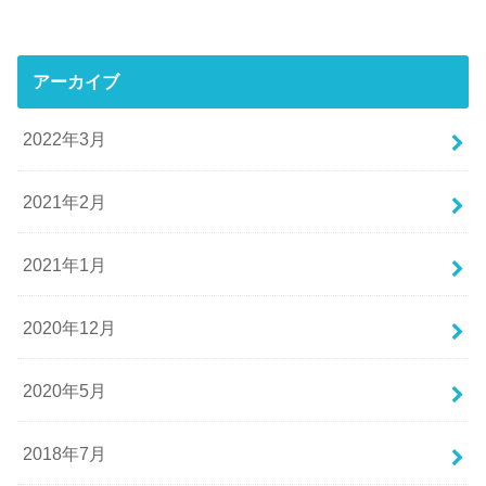
アーカイブ
2022年3月
2021年2月
2021年1月
2020年12月
2020年5月
2018年7月