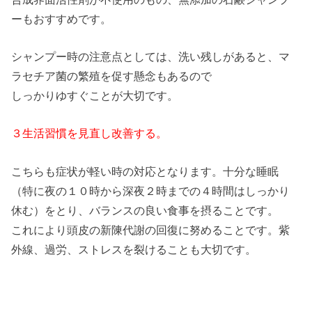
ーもおすすめです。
シャンプー時の注意点としては、洗い残しがあると、マ
ラセチア菌の繁殖を促す懸念もあるので
しっかりゆすぐことが大切です。
３生活習慣を見直し改善する。
こちらも症状が軽い時の対応となります。十分な睡眠
（特に夜の１０時から深夜２時までの４時間はしっかり
休む）をとり、バランスの良い食事を摂ることです。
これにより頭皮の新陳代謝の回復に努めることです。紫
外線、過労、ストレスを裂けることも大切です。