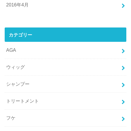
2016年4月
カテゴリー
AGA
ウィッグ
シャンプー
トリートメント
フケ