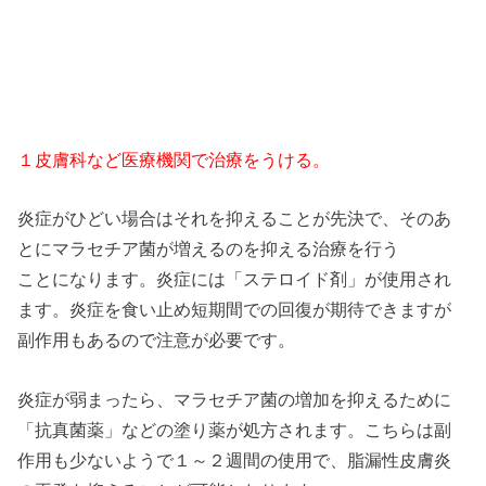
１皮膚科など医療機関で治療をうける。
炎症がひどい場合はそれを抑えることが先決で、そのあ
とにマラセチア菌が増えるのを抑える治療を行う
ことになります。炎症には「ステロイド剤」が使用され
ます。炎症を食い止め短期間での回復が期待できますが
副作用もあるので注意が必要です。
炎症が弱まったら、マラセチア菌の増加を抑えるために
「抗真菌薬」などの塗り薬が処方されます。こちらは副
作用も少ないようで１～２週間の使用で、脂漏性皮膚炎