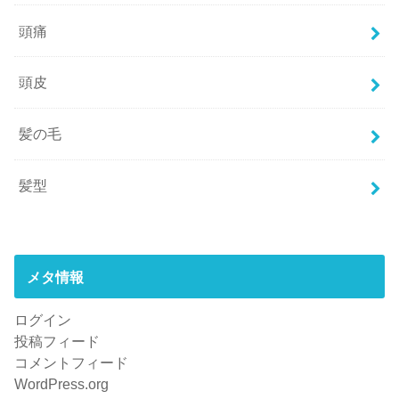
頭痛
頭皮
髪の毛
髪型
メタ情報
ログイン
投稿フィード
コメントフィード
WordPress.org