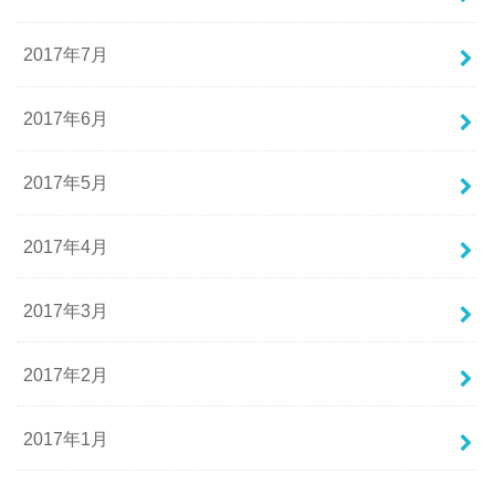
2017年7月
2017年6月
2017年5月
2017年4月
2017年3月
2017年2月
2017年1月