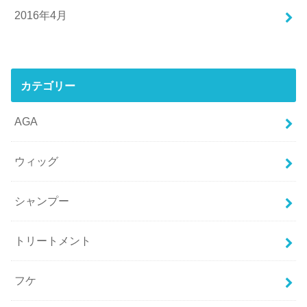
2016年4月
カテゴリー
AGA
ウィッグ
シャンプー
トリートメント
フケ