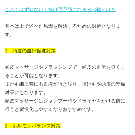
これもはずせない！抜け毛予防になる食べ物とは？
基本は上で述べた原因を解決するための対策となりま
す。
1 頭皮の血行促進対策
頭皮マッサージやブラッシングで、頭皮の血流を良くす
ることが可能となります。
また毛細血管にも血液が行き渡り、抜け毛や頭皮の乾燥
対策にもなります。
頭皮マッサージはシャンプー時やドライヤをかける前に
行うと習慣化しやすくなりおすすめです。
2 ホルモンバランス対策