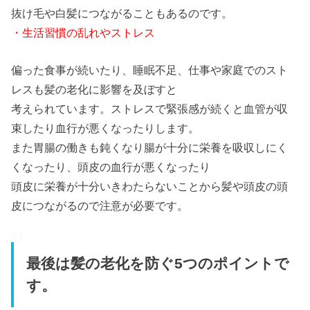
抜け毛や白髪につながることもあるのです。
・生活習慣の乱れやストレス
偏った食事が続いたり、睡眠不足、仕事や家庭でのスト
レスも髪の老化に影響を及ぼすと
考えられています。ストレスで緊張感が続くと血管が収
束したり血行が悪くなったりします。
また胃腸の働きも鈍くなり腸が十分に栄養を吸収しにく
くなったり、頭皮の血行が悪くなったり
頭皮に栄養が十分いきわたらないことから髪や頭皮の頭
皮につながるので注意が必要です。
最後は髪の老化を防ぐ5つのポイントで
す。