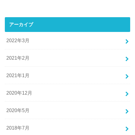
アーカイブ
2022年3月
2021年2月
2021年1月
2020年12月
2020年5月
2018年7月