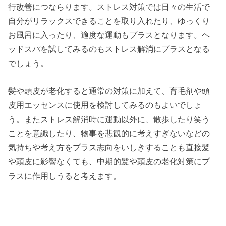
行改善につならります。ストレス対策では日々の生活で
自分がリラックスできることを取り入れたり、ゆっくり
お風呂に入ったり、適度な運動もプラスとなります。ヘ
ッドスパを試してみるのもストレス解消にプラスとなる
でしょう。
髪や頭皮が老化すると通常の対策に加えて、育毛剤や頭
皮用エッセンスに使用を検討してみるのもよいでしょ
う。またストレス解消時に運動以外に、散歩したり笑う
ことを意識したり、物事を悲観的に考えすぎないなどの
気持ちや考え方をプラス志向をいしきすることも直接髪
や頭皮に影響なくても、中期的髪や頭皮の老化対策にプ
ラスに作用しうると考えます。