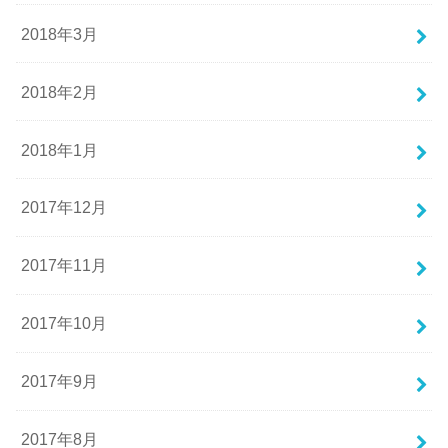
2018年3月
2018年2月
2018年1月
2017年12月
2017年11月
2017年10月
2017年9月
2017年8月