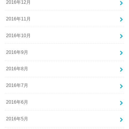
2016年12月
2016年11月
2016年10月
2016年9月
2016年8月
2016年7月
2016年6月
2016年5月