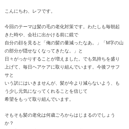
こんにちわ、レフです。
今回のテーマは髪の毛の老化対策です。わたしも毎朝起
きた時や、会社に出かける前に鏡で
自分の顔を見ると「俺の髪の量減ったなあ。」「M字の山
の部分が隠せなくなってきたな。」と
日々がっかりすることが増えました。でも気持ちを盛り
上げて、毎日ヘアケアに取り組んでいます。今後フサフ
サと
いう訳にはいきませんが、髪が今より減らないよう、も
う少し元気になってくれることを信じて
希望をもって取り組んでいます。
そもそも髪の老化は何歳ごろからはじまるのでしょう
か？