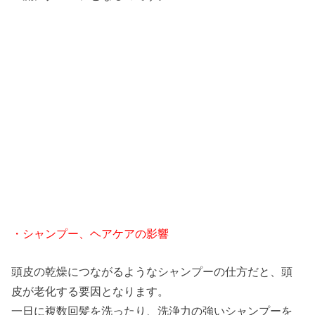
・シャンプー、ヘアケアの影響
頭皮の乾燥につながるようなシャンプーの仕方だと、頭
皮が老化する要因となります。
一日に複数回髪を洗ったり、洗浄力の強いシャンプーを