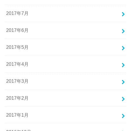
2017年7月
2017年6月
2017年5月
2017年4月
2017年3月
2017年2月
2017年1月