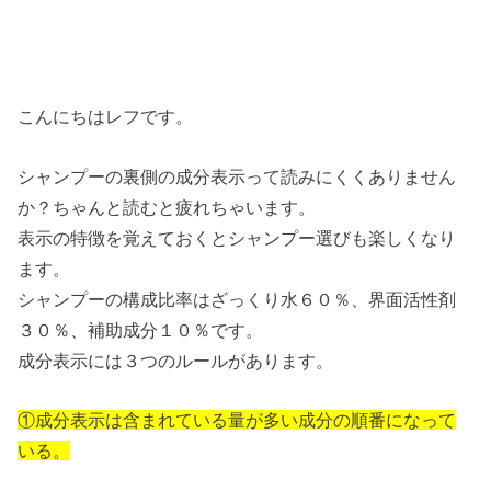
こんにちはレフです。
シャンプーの裏側の成分表示って読みにくくありません
か？ちゃんと読むと疲れちゃいます。
表示の特徴を覚えておくとシャンプー選びも楽しくなり
ます。
シャンプーの構成比率はざっくり水６０％、界面活性剤
３０％、補助成分１０％です。
成分表示には３つのルールがあります。
①成分表示は含まれている量が多い成分の順番になって
いる。