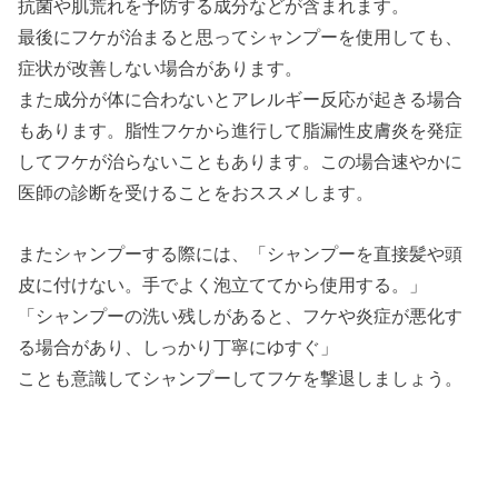
抗菌や肌荒れを予防する成分などが含まれます。
最後にフケが治まると思ってシャンプーを使用しても、
症状が改善しない場合があります。
また成分が体に合わないとアレルギー反応が起きる場合
もあります。脂性フケから進行して脂漏性皮膚炎を発症
してフケが治らないこともあります。この場合速やかに
医師の診断を受けることをおススメします。
またシャンプーする際には、「シャンプーを直接髪や頭
皮に付けない。手でよく泡立ててから使用する。」
「シャンプーの洗い残しがあると、フケや炎症が悪化す
る場合があり、しっかり丁寧にゆすぐ」
ことも意識してシャンプーしてフケを撃退しましょう。