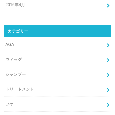
2016年4月
カテゴリー
AGA
ウィッグ
シャンプー
トリートメント
フケ