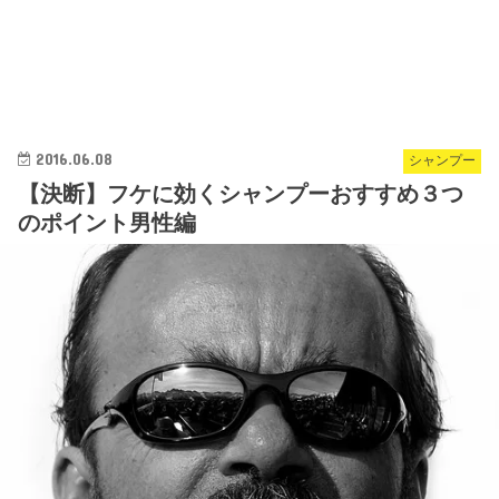
2016.06.08
シャンプー
【決断】フケに効くシャンプーおすすめ３つ
のポイント男性編