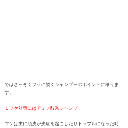
ではさっそくフケに効くシャンプーのポイントに移りま
す。
１フケ対策にはアミノ酸系シャンプー
フケは主に頭皮が炎症を起こしたりトラブルになった時