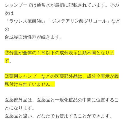
シャンプーでは通常水が最初に記載されています。その
次は
「ラウレス硫酸Na」「ジステアリン酸グリコール」など
の
合成界面活性剤が続きます。
②分量が全体の１％以下の成分表示は順不同となりま
す
。
③薬用シャンプーなどの医薬部外品は、成分全表示が義
務付けられていません、
医薬部外品は、医薬品と一般化粧品の中間に位置するこ
とになります。
医薬品と違い、どなたでも使用することができます。