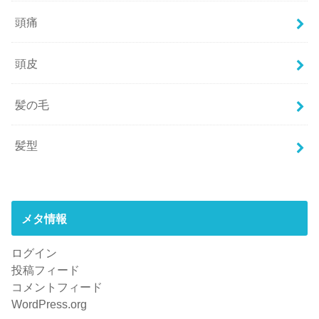
頭痛
頭皮
髪の毛
髪型
メタ情報
ログイン
投稿フィード
コメントフィード
WordPress.org