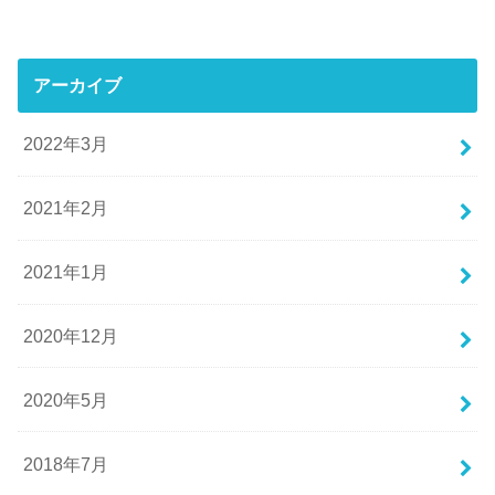
アーカイブ
2022年3月
2021年2月
2021年1月
2020年12月
2020年5月
2018年7月