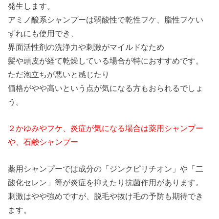
発生します。
アミノ酸系シャンプーは弱酸性で乾性フケ、脂性フケい
ずれにも使用でき、
界面活性剤の洗浄力や刺激がマイルドなため
髪や頭皮が経て乾燥している場合が特におすすめです。
ただ泡立ちが悪いと感じたり
価格がやや高いという点が気になる方もおられるでしょ
う。
２かゆみやフケ、炎症が気になる場合は薬用シャンプー
や、石鹸シャンプー
薬用シャンプーでは成分の「ジンクピリチオン」や「二
酸化セレン」等が炎症を抑えたり抗菌作用があります。
刺激はやや強めですが、脱毛や抜け毛の予防も期待でき
ます。