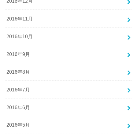
2016年12月
2016年11月
2016年10月
2016年9月
2016年8月
2016年7月
2016年6月
2016年5月