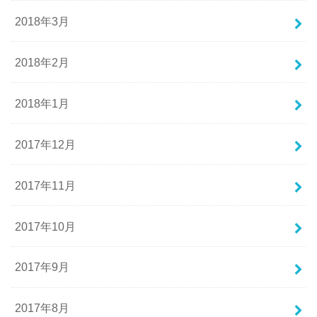
2018年3月
2018年2月
2018年1月
2017年12月
2017年11月
2017年10月
2017年9月
2017年8月